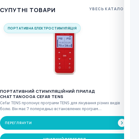
СУПУТНІ ТОВАРИ
УВЕСЬ КАТАЛОГ
ПОРТАТИВНА ЕЛЕКТРОСТИМУЛЯЦІЯ
ПОРТАТИВНИЙ СТИМУЛЯЦІЙНИЙ ПРИЛАД
CHATTANOOGA CEFAR TENS
Cefar TENS пропонує програми TENS для лікування різних видів
болю. Він має 7 попередньо встановлених програм…
ПЕРЕГЛЯНУТИ