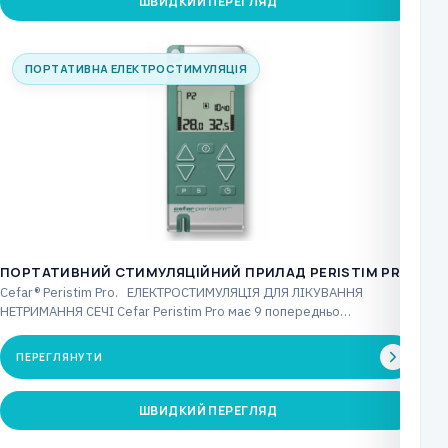
ШВИДКИЙ ПЕРЕГЛЯД
ПОРТАТИВНА ЕЛЕКТРОСТИМУЛЯЦІЯ
ПОРТАТИВНИЙ СТИМУЛЯЦІЙНИЙ ПРИЛАД PERISTIM PRO
Cefar® Peristim Pro. ЕЛЕКТРОСТИМУЛЯЦІЯ ДЛЯ ЛІКУВАННЯ
НЕТРИМАННЯ СЕЧІ Cefar Peristim Pro має 9 попередньо
встановлених…
ПЕРЕГЛЯНУТИ
ШВИДКИЙ ПЕРЕГЛЯД