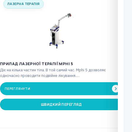
ЛАЗЕРНА ТЕРАПІЯ
ПРИЛАД ЛАЗЕРНОЇ ТЕРАПІЇ MPHI 5
Діє на кілька частин тіла. В той самий час. Mphi 5 дозволяє
одночасно проводити подвійне лікування.…
ПЕРЕГЛЯНУТИ
ШВИДКИЙ ПЕРЕГЛЯД