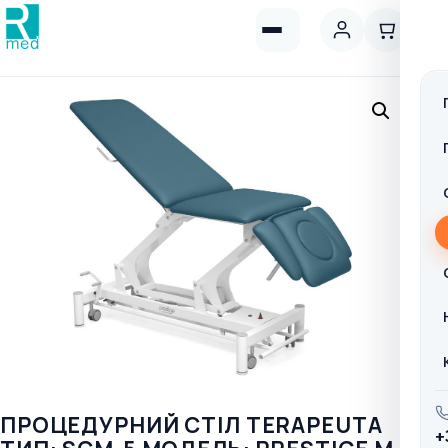
ПРОЦЕДУРНИЙ СТІЛ TERAPEUTA
+