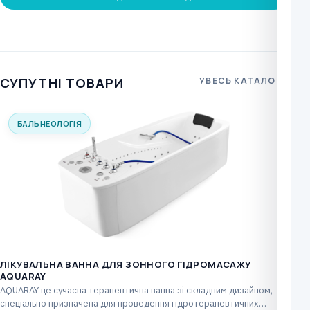
СУПУТНІ ТОВАРИ
УВЕСЬ КАТАЛОГ
БАЛЬНЕОЛОГІЯ
ЛІКУВАЛЬНА ВАННА ДЛЯ ЗОННОГО ГІДРОМАСАЖУ
AQUARAY
AQUARAY це сучасна терапевтична ванна зі складним дизайном,
спеціально призначена для проведення гідротерапевтичних