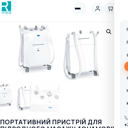
ПОРТАТИВНИЙ ПРИСТРІЙ ДЛЯ
+